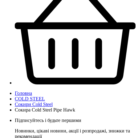
Головна
COLD STEEL
Сокири Cold Steel
Сокира Cold Steel Pipe Hawk
Підписуйтесь і будьте першими
Новинки, цікаві новини, акції і розпродажі, знижки та
рекомендації