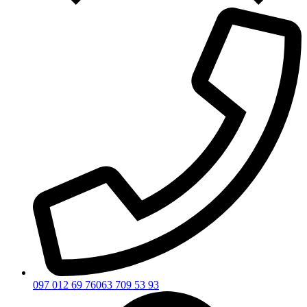
097 012 69 76
063 709 53 93