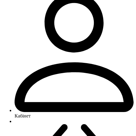
Кабінет