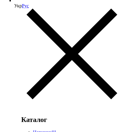
Укр
Рус
Каталог