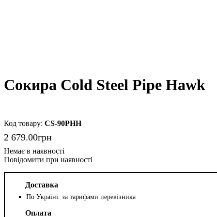
Сокира Cold Steel Pipe Hawk
CS-90PHH
2 679
.
00
грн
Повідомити при наявності
Доставка
По Україні: за тарифами перевізника
Оплата