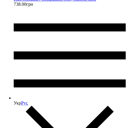
738
.
00
грн
Укр
Рус