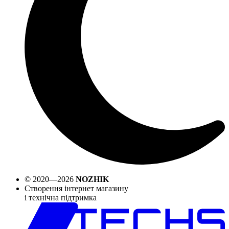
© 2020—2026
NOZHIK
Створення інтернет магазину
і технічна підтримка