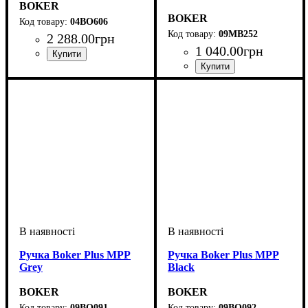
BOKER
BOKER
04BO606
09MB252
2 288
.
00
грн
1 040
.
00
грн
Ручка Boker Plus MPP
Ручка Boker Plus MPP
Grey
Black
BOKER
BOKER
09BO091
09BO092