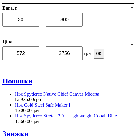
Вага, г
—
Ціна
—
грн
ОК
Новинки
Ніж Spyderco Native Chief Canvas Micarta
12 936
.
00
грн
Ніж Cold Steel Safe Maker I
4 200
.
00
грн
Ніж Spyderco Stretch 2 XL Lightweight Cobalt Blue
8 360
.
00
грн
Знижки