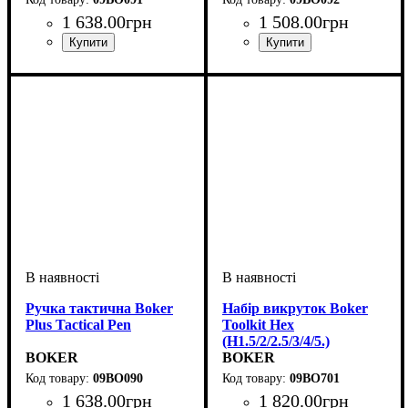
1 638
.
00
грн
1 508
.
00
грн
Ручка тактична Boker
Набір викруток Boker
Plus Tactical Pen
Toolkit Hex
(H1.5/2/2.5/3/4/5.)
BOKER
BOKER
09BO090
09BO701
1 638
.
00
грн
1 820
.
00
грн