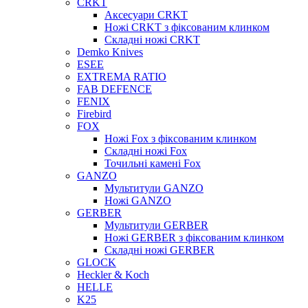
CRKT
Аксесуари CRKT
Ножі CRKT з фіксованим клинком
Складні ножі CRKT
Demko Knives
ESEE
EXTREMA RATIO
FAB DEFENCE
FENIX
Firebird
FOX
Ножі Fox з фіксованим клинком
Складні ножі Fox
Точильні камені Fox
GANZO
Мультитули GANZO
Ножі GANZO
GERBER
Мультитули GERBER
Ножі GERBER з фіксованим клинком
Складні ножі GERBER
GLOCK
Heckler & Koch
HELLE
K25