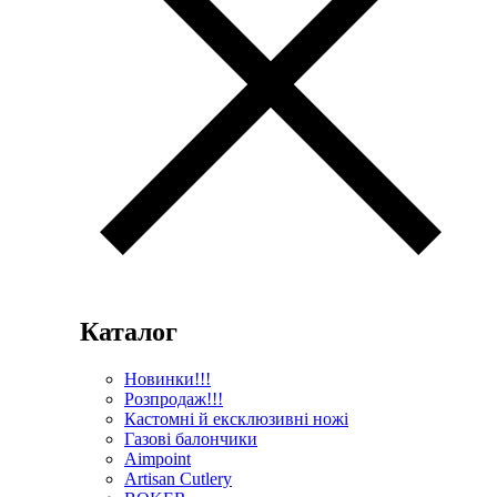
Каталог
Новинки!!!
Розпродаж!!!
Кастомні й ексклюзивні ножі
Газові балончики
Aimpoint
Artisan Cutlery