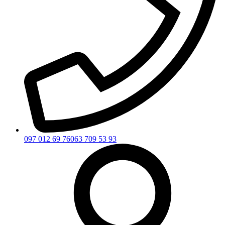
097 012 69 76
063 709 53 93