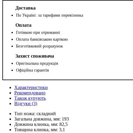
Доставка
По Україні: за тарифами перевізника
Оплата
Готівкою при отриманні
Оплата банківською карткою
Безготівковий розрахунок
Захист споживача
Оригінальна продукція
Офіційна гарантія
Характеристики
Рекомендовано
Також купують
Відгуки (3)
Тип ножа:
складний
Загальна довжина, мм:
193
Довжина клинка, мм:
82,5
Товщина клинка, мм:
3,1