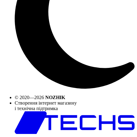
© 2020—2026
NOZHIK
Створення інтернет магазину
і технічна підтримка