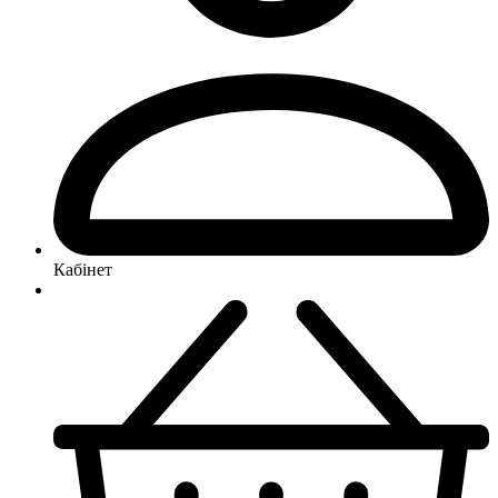
Кабінет