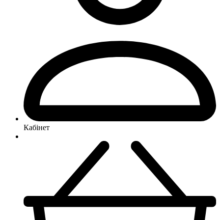
Кабінет