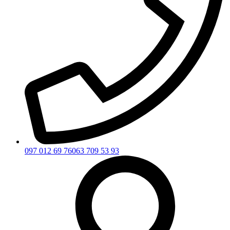
097 012 69 76
063 709 53 93