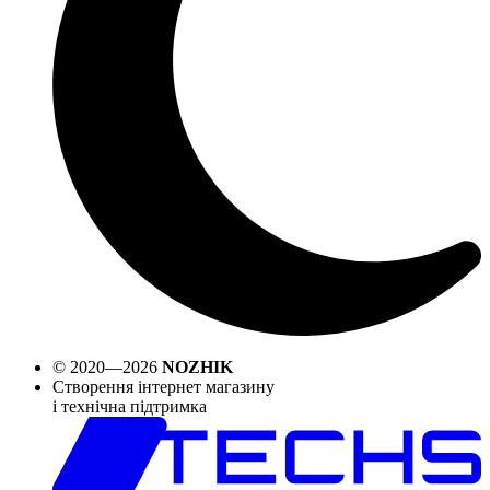
© 2020—2026
NOZHIK
Створення інтернет магазину
і технічна підтримка