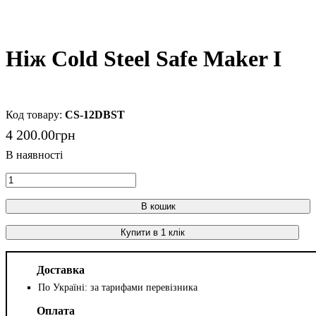
Ніж Cold Steel Safe Maker I
CS-12DBST
4 200
.
00
грн
В кошик
Купити в 1 клік
Доставка
По Україні: за тарифами перевізника
Оплата