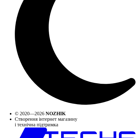
© 2020—2026
NOZHIK
Створення інтернет магазину
і технічна підтримка