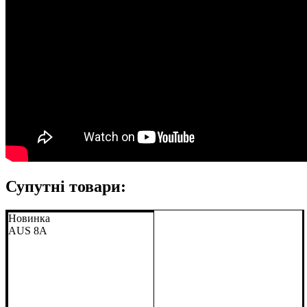
Супутні товари:
Новинка
AUS 8A