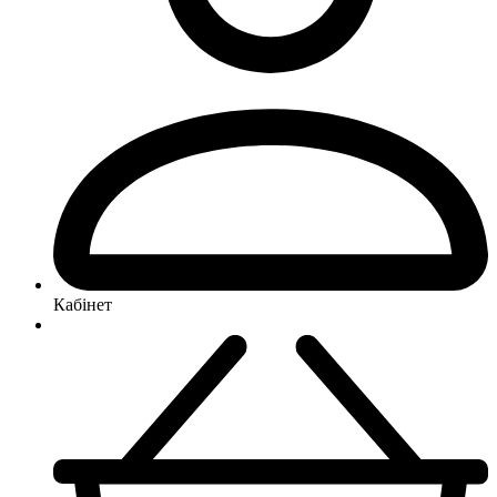
Кабінет