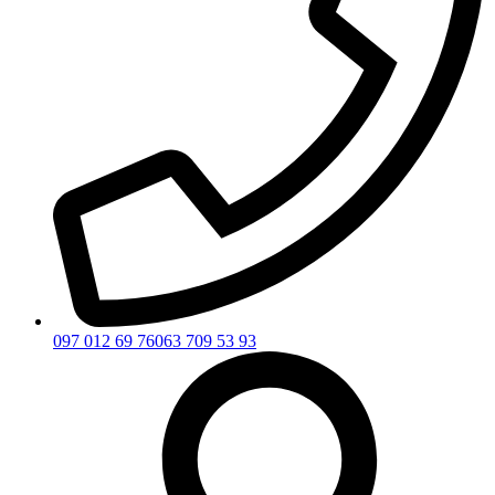
097 012 69 76
063 709 53 93