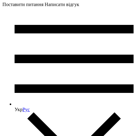
Поставити питання
Написати відгук
Укр
Рус