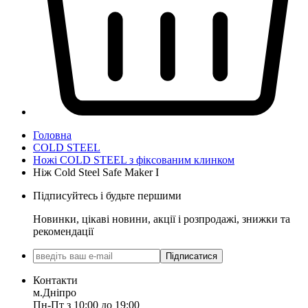
Головна
COLD STEEL
Ножі COLD STEEL з фіксованим клинком
Ніж Cold Steel Safe Maker I
Підписуйтесь і будьте першими
Новинки, цікаві новини, акції і розпродажі, знижки та
рекомендації
Підписатися
Контакти
м.Дніпро
Пн-Пт з 10:00 до 19:00