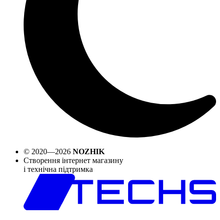
© 2020—2026
NOZHIK
Створення інтернет магазину
і технічна підтримка