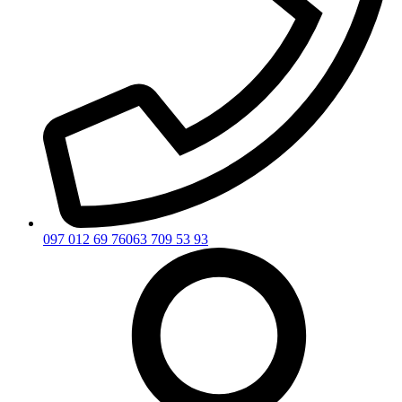
097 012 69 76
063 709 53 93