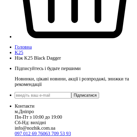
Головна
K25
Ніж K25 Black Dagger
Підписуйтесь і будьте першими
Новинки, цікаві новини, акції і розпродажі, знижки та
рекомендації
Підписатися
Контакти
м.Дніпро
Пн-Пт з 10:00 до 19:00
Сб-Нд: вихідні
info@nozhik.com.ua
097 012 69 76
063 709 53 93