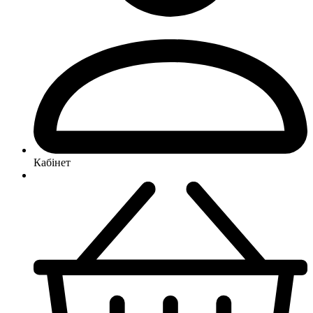
Кабінет