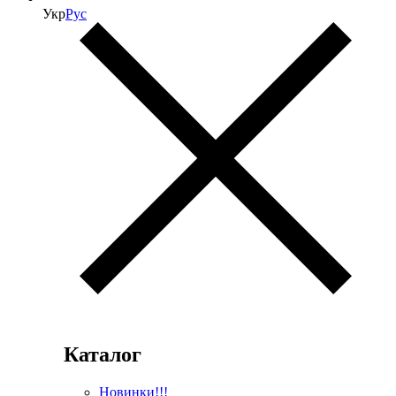
Укр
Рус
Каталог
Новинки!!!