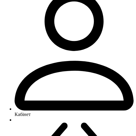
Кабінет