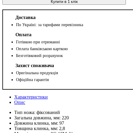
Купити в 1 клік
Доставка
По Україні: за тарифами перевізника
Оплата
Готівкою при отриманні
Оплата банківською карткою
Безготівковий розрахунок
Захист споживача
Оригінальна продукція
Офіційна гарантія
Характеристики
Опис
Тип ножа:
фіксований
Загальна довжина, мм:
220
Довжина клинка, мм:
97
Товщина клинка, мм:
2,8