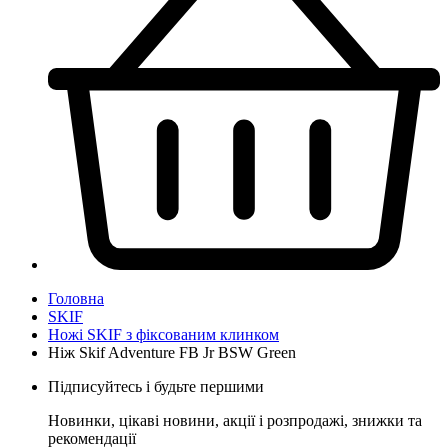
Головна
SKIF
Ножі SKIF з фіксованим клинком
Ніж Skif Adventure FB Jr BSW Green
Підписуйтесь і будьте першими
Новинки, цікаві новини, акції і розпродажі, знижки та
рекомендації