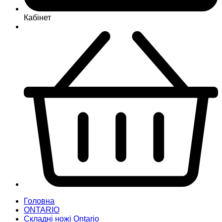
Кабінет
Головна
ONTARIO
Складні ножі Ontario