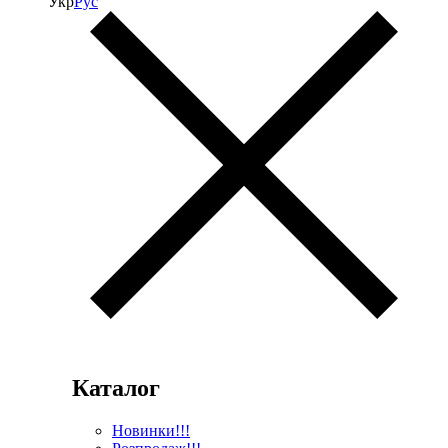
Укр
Рус
Каталог
Новинки!!!