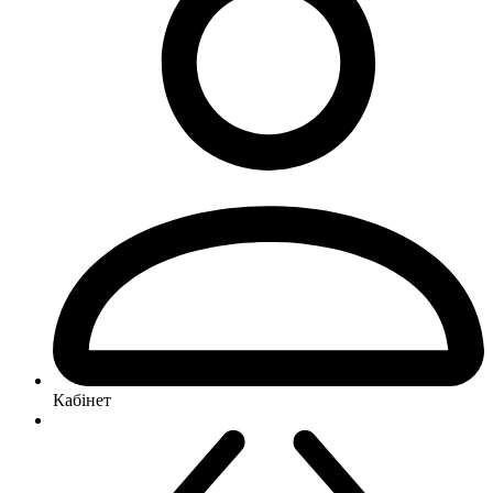
Кабінет