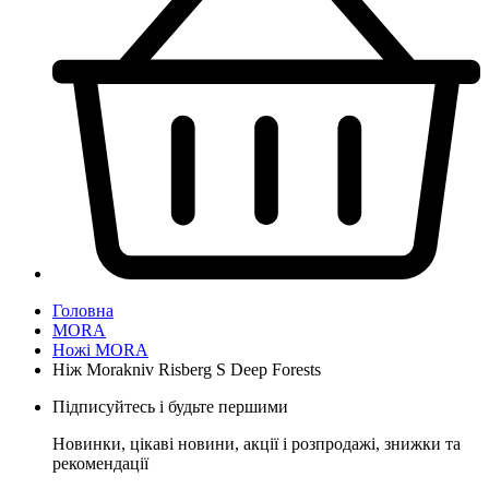
Головна
MORA
Ножі MORA
Ніж Morakniv Risberg S Deep Forests
Підписуйтесь і будьте першими
Новинки, цікаві новини, акції і розпродажі, знижки та
рекомендації