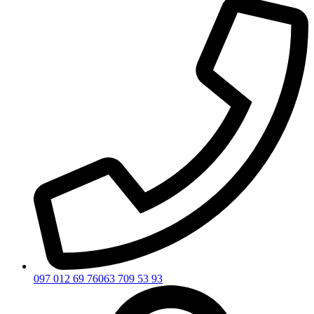
097 012 69 76
063 709 53 93