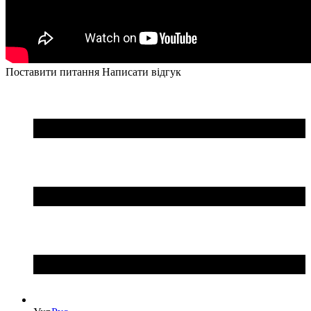
Поставити питання
Написати відгук