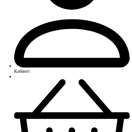
Кабінет