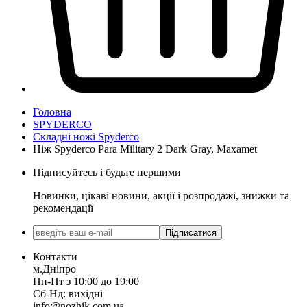
Головна
SPYDERCO
Складні ножі Spyderco
Ніж Spyderco Para Military 2 Dark Gray, Maxamet
Підписуйтесь і будьте першими
Новинки, цікаві новини, акції і розпродажі, знижки та
рекомендації
Підписатися
Контакти
м.Дніпро
Пн-Пт з 10:00 до 19:00
Сб-Нд: вихідні
info@nozhik.com.ua