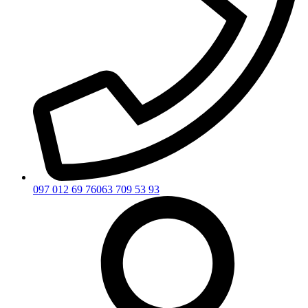
097 012 69 76
063 709 53 93