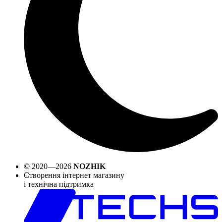
© 2020—2026
NOZHIK
Створення інтернет магазину
і технічна підтримка