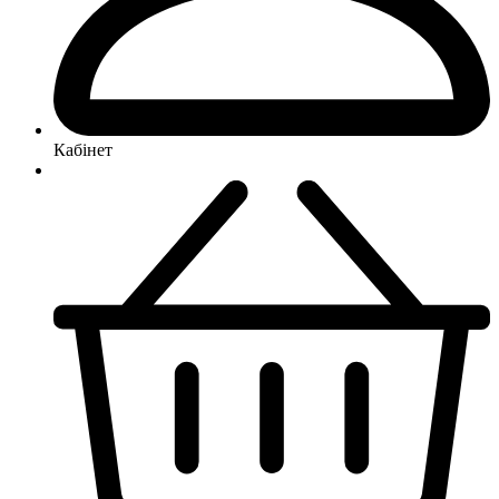
Кабінет