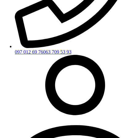
097 012 69 76
063 709 53 93