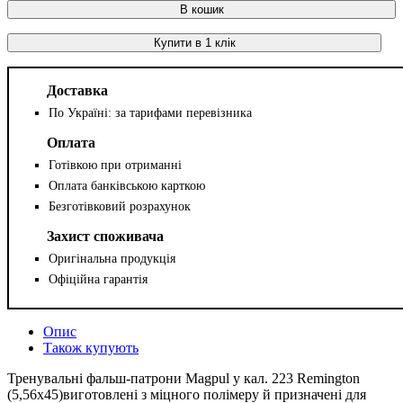
В кошик
Купити в 1 клік
Доставка
По Україні: за тарифами перевізника
Оплата
Готівкою при отриманні
Оплата банківською карткою
Безготівковий розрахунок
Захист споживача
Оригінальна продукція
Офіційна гарантія
Опис
Також купують
Тренувальні фальш-патрони Magpul у кал. 223 Remington
(5,56x45)виготовлені з міцного полімеру й призначені для