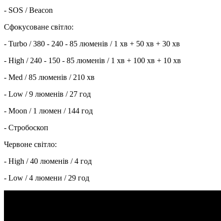
- SOS / Beacon
Сфокусоване світло:
- Turbo / 380 - 240 - 85 люменів / 1 хв + 50 хв + 30 хв
- High / 240 - 150 - 85 люменів / 1 хв + 100 хв + 10 хв
- Med / 85 люменів / 210 хв
- Low / 9 люменів / 27 год
- Moon / 1 люмен / 144 год
- Стробоскоп
Червоне світло:
- High / 40 люменів / 4 год
- Low / 4 люмени / 29 год