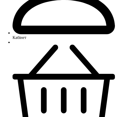
Кабінет