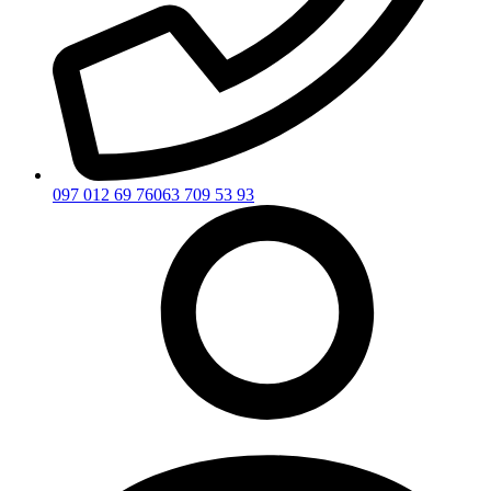
097 012 69 76
063 709 53 93