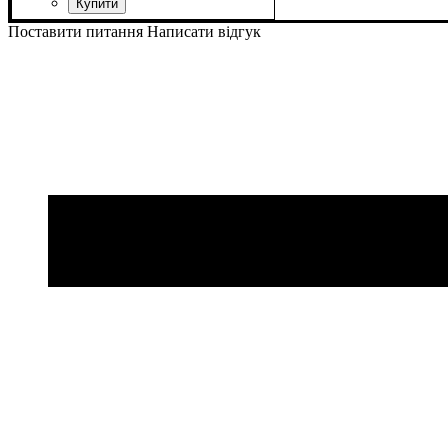
Поставити питання
Написати відгук