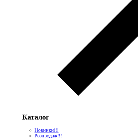
Каталог
Новинки!!!
Розпродаж!!!