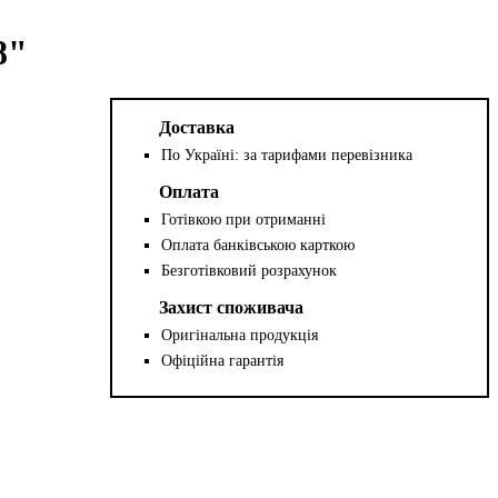
8"
Доставка
По Україні: за тарифами перевізника
Оплата
Готівкою при отриманні
Оплата банківською карткою
Безготівковий розрахунок
Захист споживача
Оригінальна продукція
Офіційна гарантія