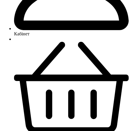
Кабінет