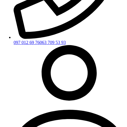
097 012 69 76
063 709 53 93