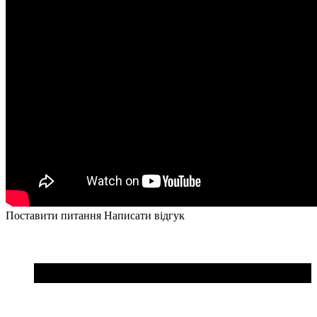
Поставити питання
Написати відгук