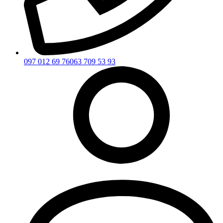
097 012 69 76
063 709 53 93