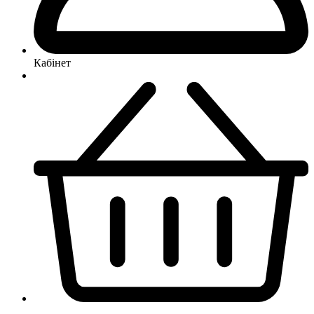
Кабінет