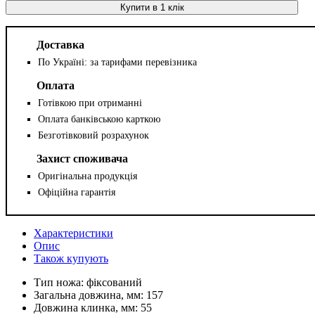
Купити в 1 клік
Доставка
По Україні: за тарифами перевізника
Оплата
Готівкою при отриманні
Оплата банківською карткою
Безготівковий розрахунок
Захист споживача
Оригінальна продукція
Офіційна гарантія
Характеристики
Опис
Також купують
Тип ножа:
фіксований
Загальна довжина, мм:
157
Довжина клинка, мм:
55