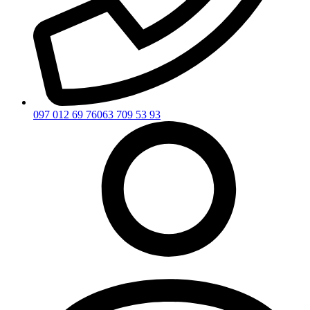
097 012 69 76
063 709 53 93