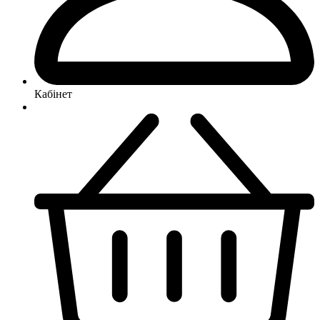
Кабінет