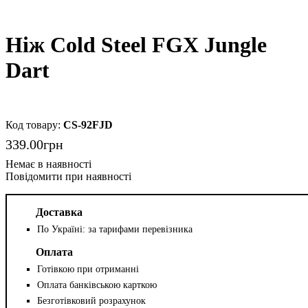
Ніж Cold Steel FGX Jungle
Dart
CS-92FJD
339
.
00
грн
Повідомити при наявності
Доставка
По Україні: за тарифами перевізника
Оплата
Готівкою при отриманні
Оплата банківською карткою
Безготівковий розрахунок