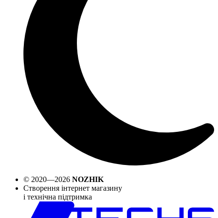
© 2020—2026
NOZHIK
Створення інтернет магазину
і технічна підтримка