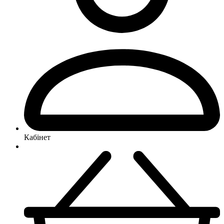
Кабінет