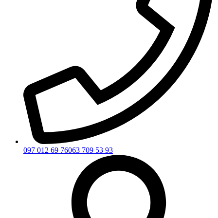
097 012 69 76
063 709 53 93