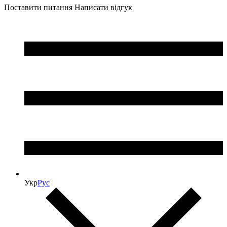
Поставити питання
Написати відгук
Укр
Рус