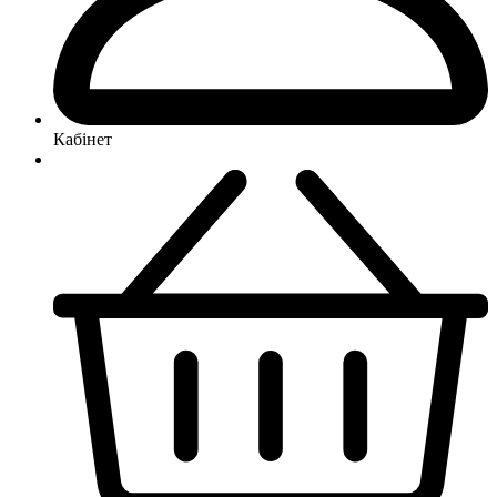
Кабінет