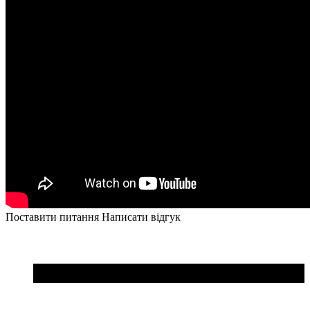
Поставити питання
Написати відгук