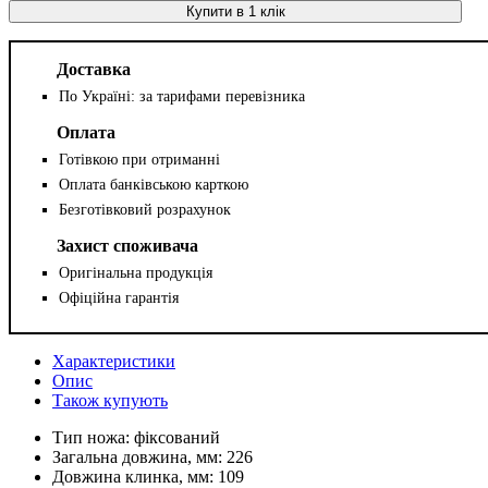
Купити в 1 клік
Доставка
По Україні: за тарифами перевізника
Оплата
Готівкою при отриманні
Оплата банківською карткою
Безготівковий розрахунок
Захист споживача
Оригінальна продукція
Офіційна гарантія
Характеристики
Опис
Також купують
Тип ножа:
фіксований
Загальна довжина, мм:
226
Довжина клинка, мм:
109