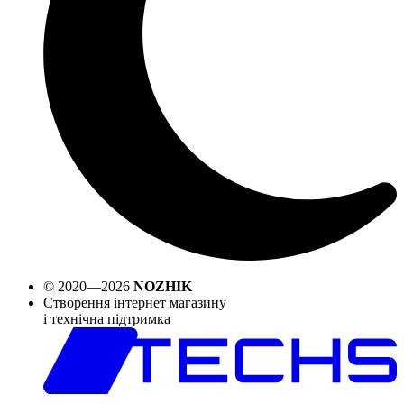
© 2020—2026
NOZHIK
Створення інтернет магазину
і технічна підтримка