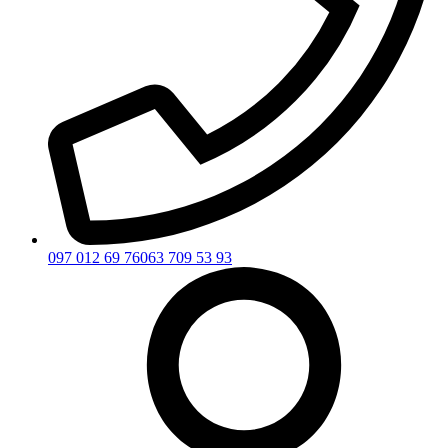
097 012 69 76
063 709 53 93