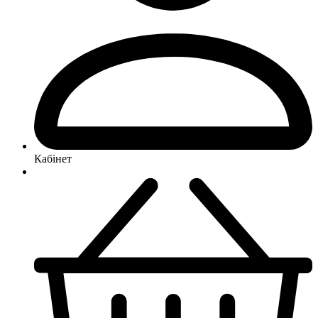
Кабінет