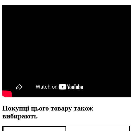
Покупці цього товару також
вибирають