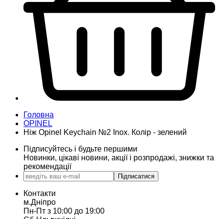
Головна
OPINEL
Ніж Opinel Keychain №2 Inox. Колір - зелений
Підписуйтесь і будьте першими
Новинки, цікаві новини, акції і розпродажі, знижки та
рекомендації
Підписатися
Контакти
м.Дніпро
Пн-Пт з 10:00 до 19:00