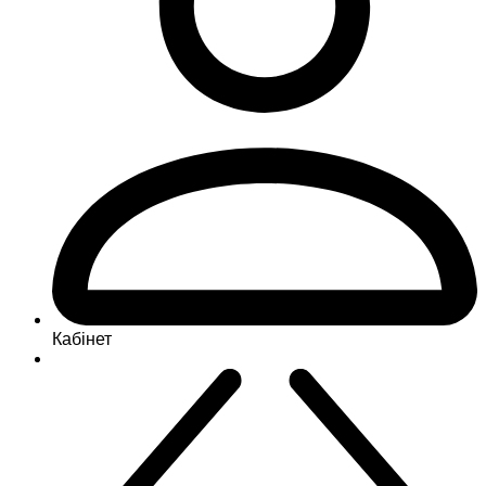
Кабінет