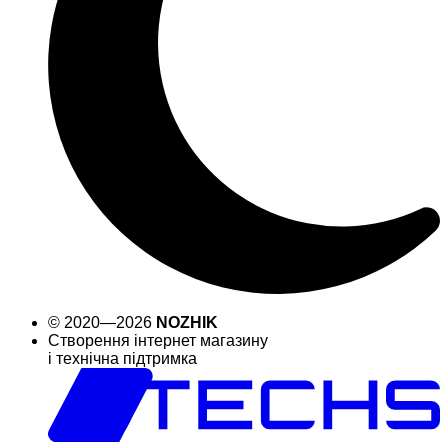
© 2020—2026
NOZHIK
Створення інтернет магазину
і технічна підтримка