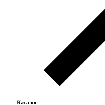
Каталог