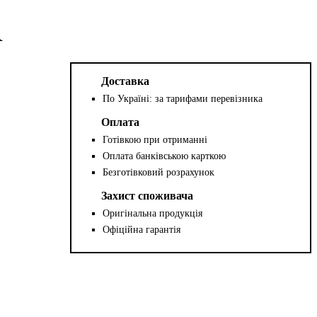
R
Доставка
По Україні: за тарифами перевізника
Оплата
Готівкою при отриманні
Оплата банківською карткою
Безготівковий розрахунок
Захист споживача
Оригінальна продукція
Офіційна гарантія