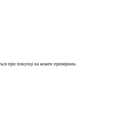
ться при покупці на кожен примірник.