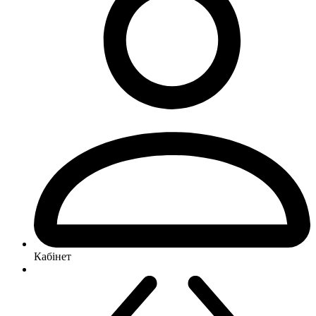
Кабінет