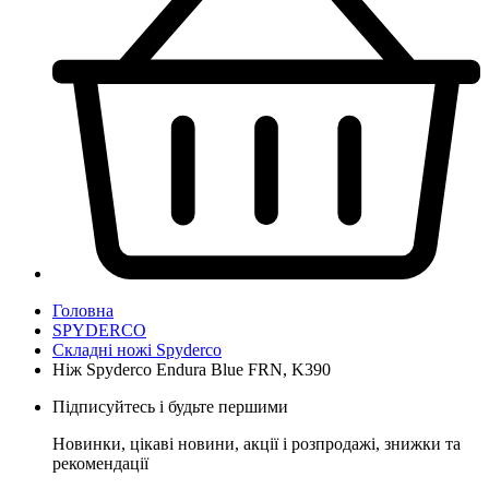
Головна
SPYDERCO
Складні ножі Spyderco
Ніж Spyderco Endura Blue FRN, K390
Підписуйтесь і будьте першими
Новинки, цікаві новини, акції і розпродажі, знижки та
рекомендації