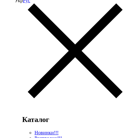
Укр
Рус
Каталог
Новинки!!!