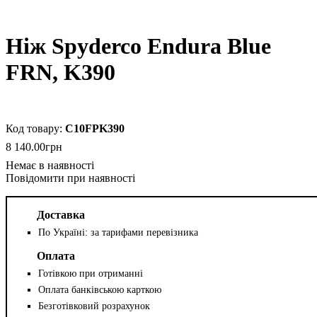
Ніж Spyderco Endura Blue
FRN, K390
C10FPK390
8 140
.
00
грн
Повідомити при наявності
Доставка
По Україні: за тарифами перевізника
Оплата
Готівкою при отриманні
Оплата банківською карткою
Безготівковий розрахунок