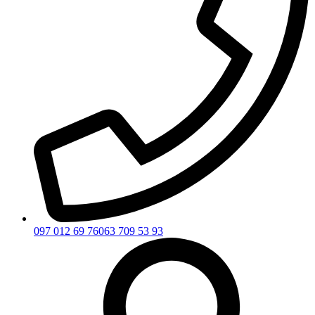
097 012 69 76
063 709 53 93