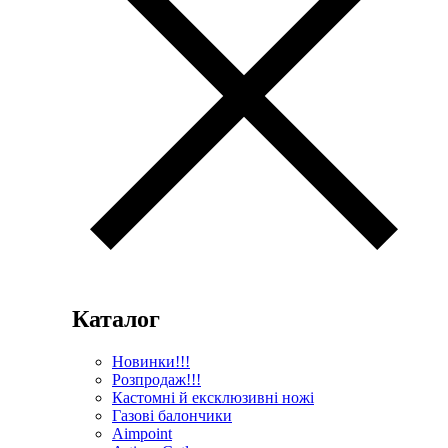
Каталог
Новинки!!!
Розпродаж!!!
Кастомні й ексклюзивні ножі
Газові балончики
Aimpoint