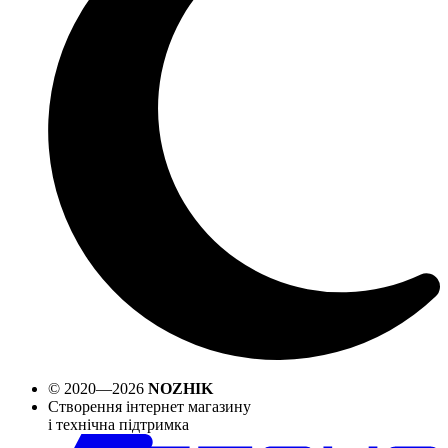
© 2020—2026
NOZHIK
Створення інтернет магазину
і технічна підтримка