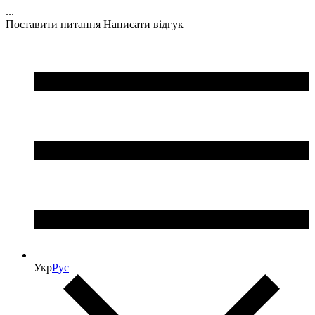
...
Поставити питання
Написати відгук
Укр
Рус