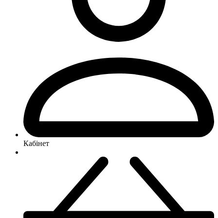
Кабінет