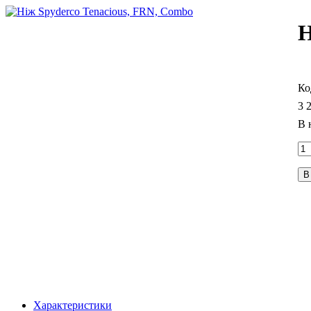
Н
3 
В
Характеристики