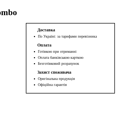
Combo
Доставка
По Україні: за тарифами перевізника
Оплата
Готівкою при отриманні
Оплата банківською карткою
Безготівковий розрахунок
Захист споживача
Оригінальна продукція
Офіційна гарантія