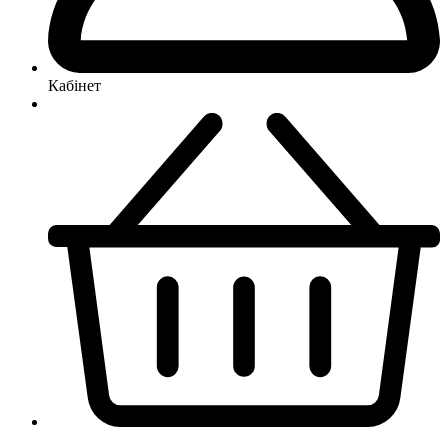
Кабінет