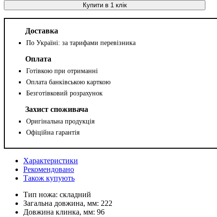
Купити в 1 клік
Доставка
По Україні: за тарифами перевізника
Оплата
Готівкою при отриманні
Оплата банківською карткою
Безготівковий розрахунок
Захист споживача
Оригінальна продукція
Офіційна гарантія
Характеристики
Рекомендовано
Також купують
Тип ножа:
складний
Загальна довжина, мм:
222
Довжина клинка, мм:
96