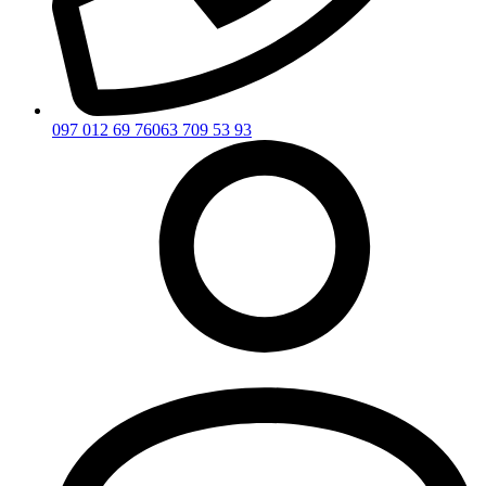
097 012 69 76
063 709 53 93