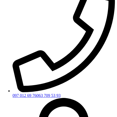
097 012 69 76
063 709 53 93