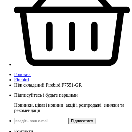
Головна
Firebird
Ніж складаний Firebird F7551-GR
Підписуйтесь і будьте першими
Новинки, цікаві новини, акції і розпродажі, знижки та
рекомендації
Підписатися
Контакти