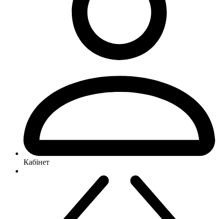
Кабінет