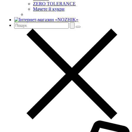
ZERO TOLERANCE
Мачете й кукри