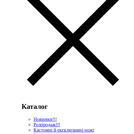
Каталог
Новинки!!!
Розпродаж!!!
Кастомні й ексклюзивні ножі