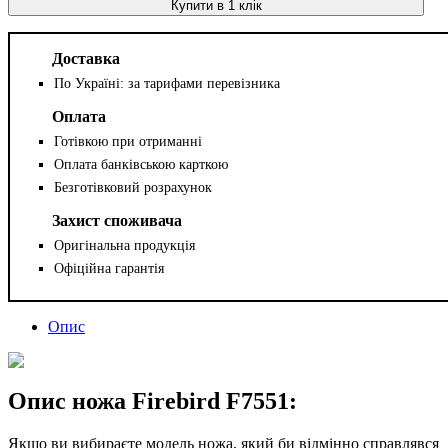
Купити в 1 клік
Доставка
По Україні: за тарифами перевізника
Оплата
Готівкою при отриманні
Оплата банківською карткою
Безготівковий розрахунок
Захист споживача
Оригінальна продукція
Офіційна гарантія
Опис
Опис ножа Firebird F7551:
Якщо ви вибираєте модель ножа, який би відмінно справлявся