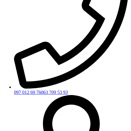
097 012 69 76
063 709 53 93