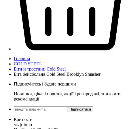
Головна
COLD STEEL
Біти й тростини Cold Steel
Біта бейсбольна Cold Steel Brooklyn Smasher
Підписуйтесь і будьте першими
Новинки, цікаві новини, акції і розпродажі, знижки та
рекомендації
Підписатися
Контакти
м.Дніпро