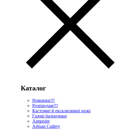
Каталог
Новинки!!!
Розпродаж!!!
Кастомні й ексклюзивні ножі
Газові балончики
Aimpoint
Artisan Cutlery