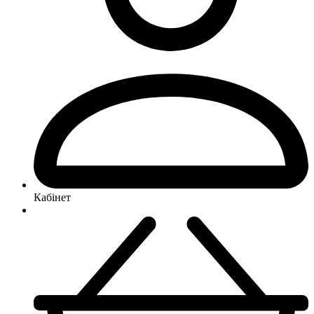
Кабінет