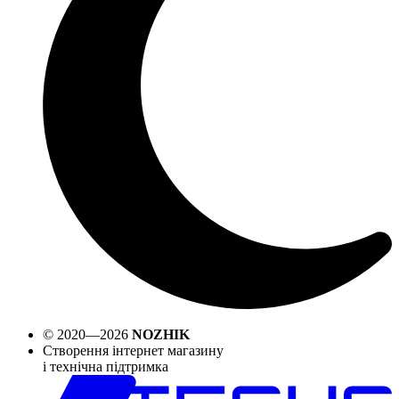
© 2020—2026
NOZHIK
Створення інтернет магазину
і технічна підтримка