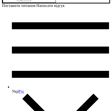
Поставити питання
Написати відгук
Укр
Рус