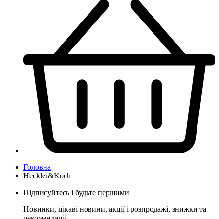
Головна
Heckler&Koch
Підписуйтесь і будьте першими
Новинки, цікаві новини, акції і розпродажі, знижки та
рекомендації