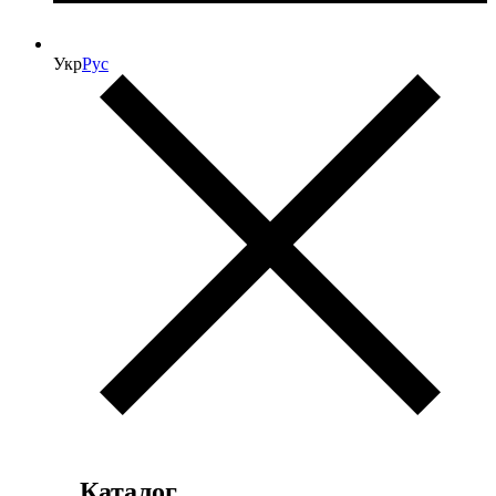
Укр
Рус
Каталог