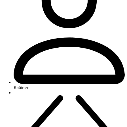
Кабінет