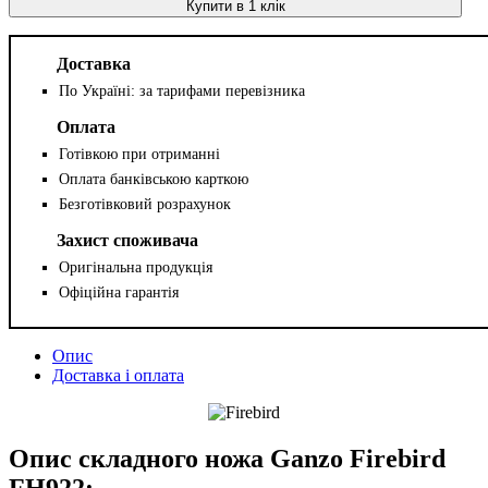
Купити в 1 клік
Доставка
По Україні: за тарифами перевізника
Оплата
Готівкою при отриманні
Оплата банківською карткою
Безготівковий розрахунок
Захист споживача
Оригінальна продукція
Офіційна гарантія
Опис
Доставка і оплата
Опис складного ножа Ganzo Firebird
FH922: