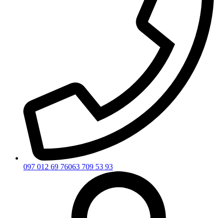
097 012 69 76
063 709 53 93