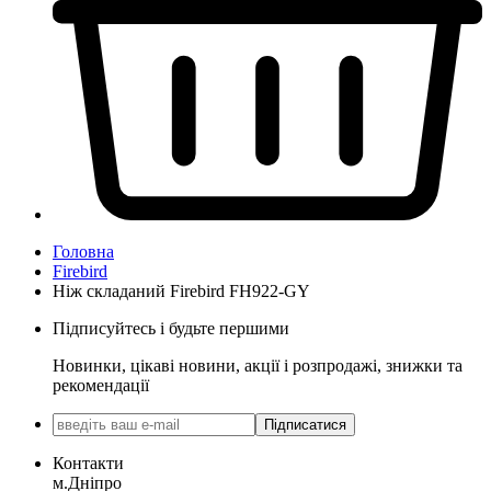
Головна
Firebird
Ніж складаний Firebird FH922-GY
Підписуйтесь і будьте першими
Новинки, цікаві новини, акції і розпродажі, знижки та
рекомендації
Підписатися
Контакти
м.Дніпро