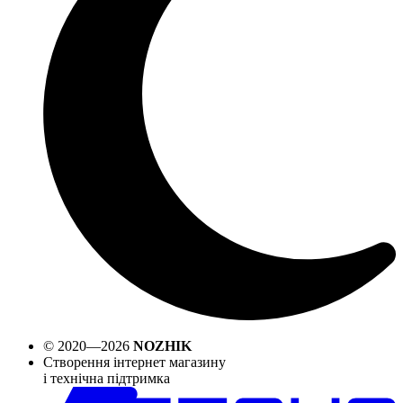
© 2020—2026
NOZHIK
Створення інтернет магазину
і технічна підтримка