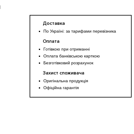
й
Доставка
По Україні: за тарифами перевізника
Оплата
Готівкою при отриманні
Оплата банківською карткою
Безготівковий розрахунок
Захист споживача
Оригінальна продукція
Офіційна гарантія