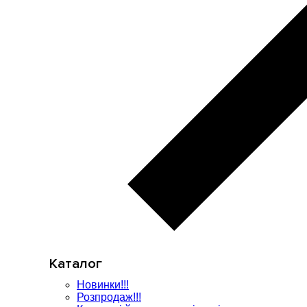
Каталог
Новинки!!!
Розпродаж!!!