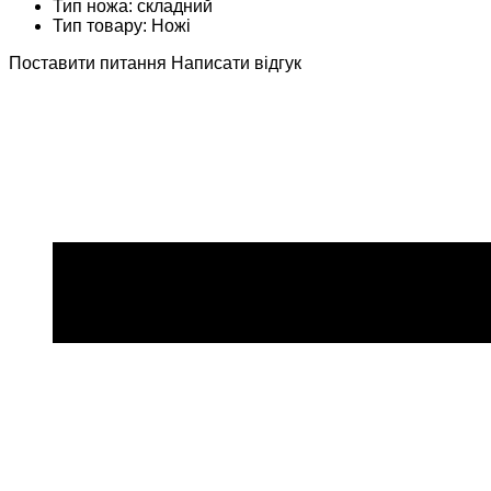
Тип ножа: складний
Тип товару: Ножі
Поставити питання
Написати відгук