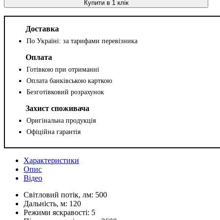
Купити в 1 клік
Доставка
По Україні: за тарифами перевізника
Оплата
Готівкою при отриманні
Оплата банківською карткою
Безготівковий розрахунок
Захист споживача
Оригінальна продукція
Офіційна гарантія
Характеристики
Опис
Відео
Світловий потік, лм:
500
Дальність, м:
120
Режими яскравості:
5