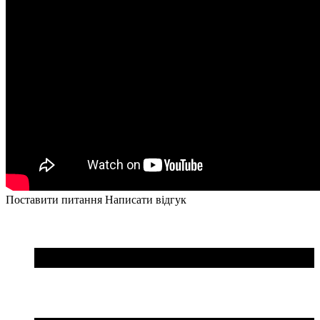
Поставити питання
Написати відгук