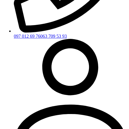
097 012 69 76
063 709 53 93