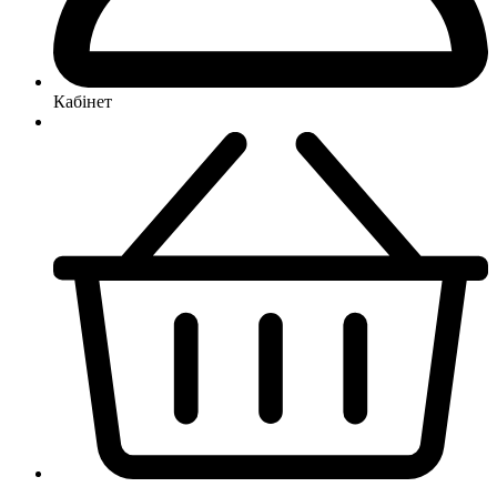
Кабінет