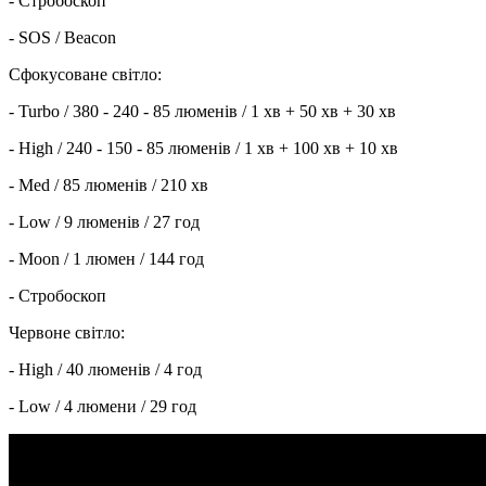
- Стробоскоп
- SOS / Beacon
Сфокусоване світло:
- Turbo / 380 - 240 - 85 люменів / 1 хв + 50 хв + 30 хв
- High / 240 - 150 - 85 люменів / 1 хв + 100 хв + 10 хв
- Med / 85 люменів / 210 хв
- Low / 9 люменів / 27 год
- Moon / 1 люмен / 144 год
- Стробоскоп
Червоне світло:
- High / 40 люменів / 4 год
- Low / 4 люмени / 29 год