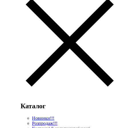
Каталог
Новинки!!!
Розпродаж!!!