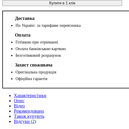
Купити в 1 клік
Доставка
По Україні: за тарифами перевізника
Оплата
Готівкою при отриманні
Оплата банківською карткою
Безготівковий розрахунок
Захист споживача
Оригінальна продукція
Офіційна гарантія
Характеристики
Опис
Відео
Рекомендовано
Також купують
Відгуки (2)