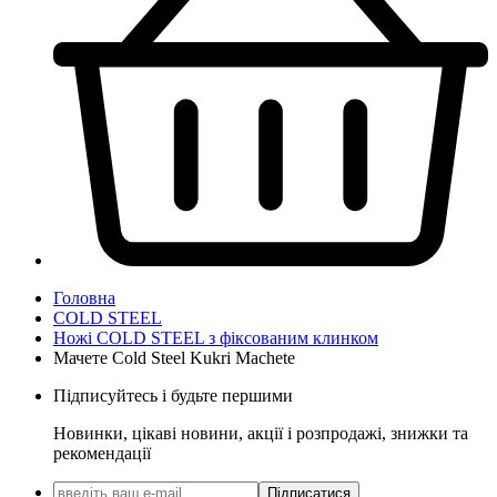
Головна
COLD STEEL
Ножі COLD STEEL з фіксованим клинком
Мачете Cold Steel Kukri Machete
Підписуйтесь і будьте першими
Новинки, цікаві новини, акції і розпродажі, знижки та
рекомендації
Підписатися