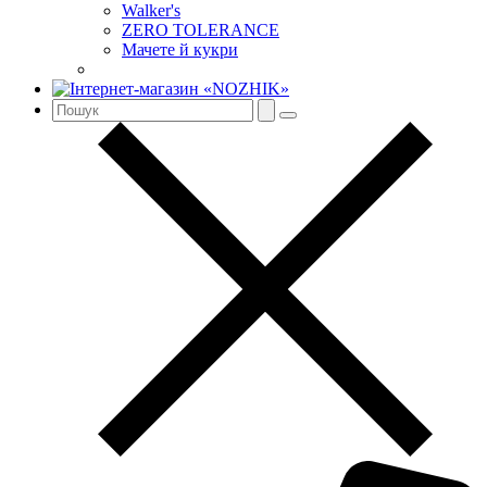
Walker's
ZERO TOLERANCE
Мачете й кукри