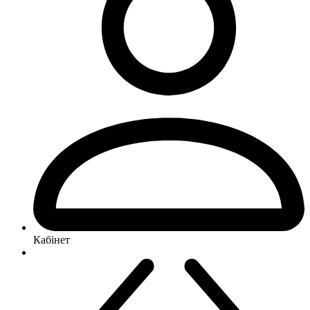
Кабінет