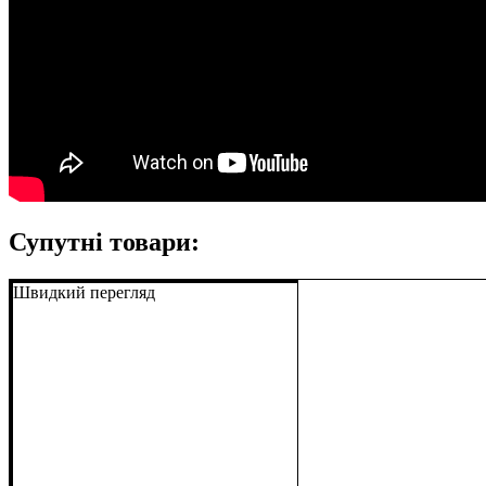
Супутні товари:
Швидкий перегляд