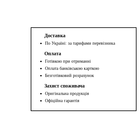
Доставка
По Україні: за тарифами перевізника
Оплата
Готівкою при отриманні
Оплата банківською карткою
Безготівковий розрахунок
Захист споживача
Оригінальна продукція
Офіційна гарантія