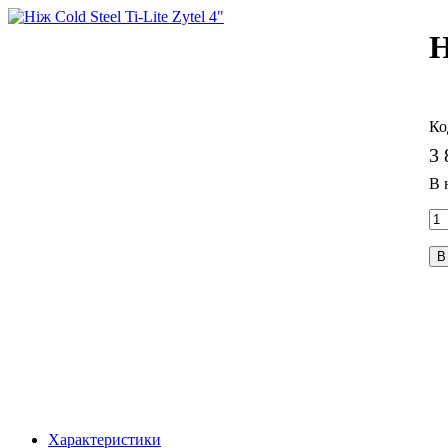
Н
3 
В
Характеристики