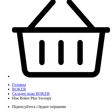
Головна
BOKER
Складні ножі BOKER
Ніж Boker Plus Swoopy
Підписуйтесь і будьте першими