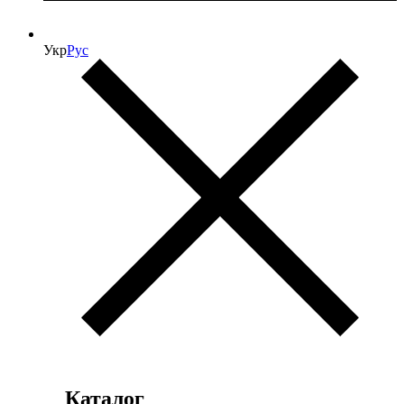
Укр
Рус
Каталог