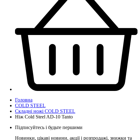
Головна
COLD STEEL
Складні ножі COLD STEEL
Ніж Cold Steel AD-10 Tanto
Підписуйтесь і будьте першими
Новинки, цікаві новини, акції і розпродажі, знижки та