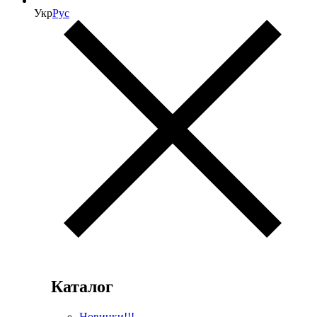
Укр
Рус
Каталог
Новинки!!!