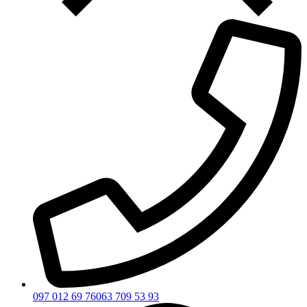
097 012 69 76
063 709 53 93