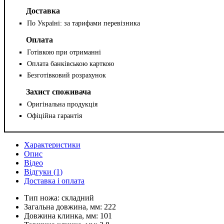
Доставка
По Україні: за тарифами перевізника
Оплата
Готівкою при отриманні
Оплата банківською карткою
Безготівковий розрахунок
Захист споживача
Оригінальна продукція
Офіційна гарантія
Характеристики
Опис
Відео
Відгуки (1)
Доставка і оплата
Тип ножа:
складний
Загальна довжина, мм:
222
Довжина клинка, мм:
101