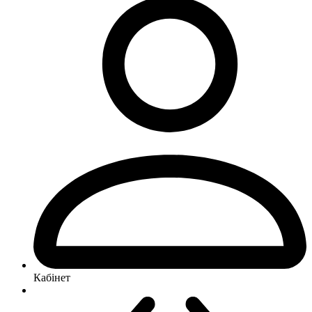
Кабінет