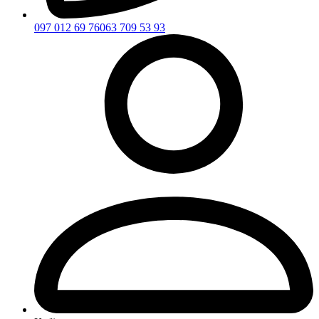
097 012 69 76
063 709 53 93