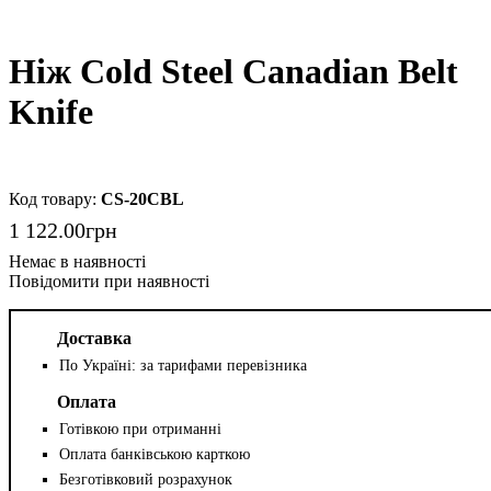
Ніж Cold Steel Canadian Belt
Knife
CS-20CBL
1 122
.
00
грн
Повідомити при наявності
Доставка
По Україні: за тарифами перевізника
Оплата
Готівкою при отриманні
Оплата банківською карткою
Безготівковий розрахунок