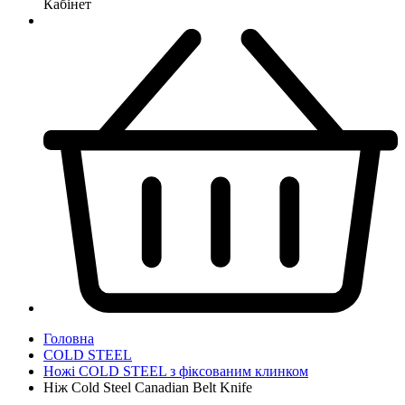
Кабінет
Головна
COLD STEEL
Ножі COLD STEEL з фіксованим клинком
Ніж Cold Steel Canadian Belt Knife