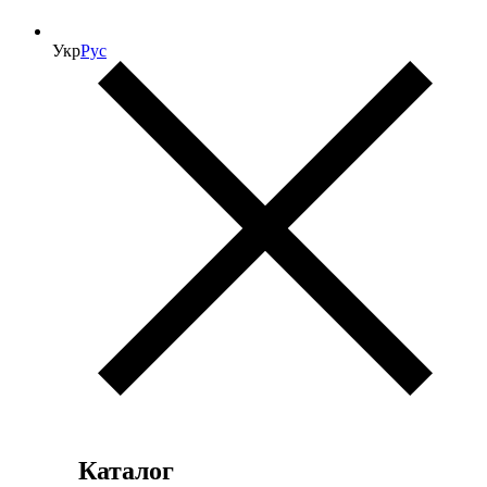
Укр
Рус
Каталог