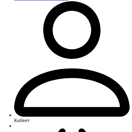
Кабінет