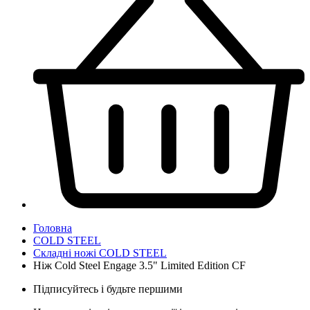
Головна
COLD STEEL
Складні ножі COLD STEEL
Ніж Cold Steel Engage 3.5" Limited Edition CF
Підписуйтесь і будьте першими