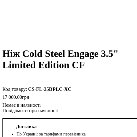
Ніж Cold Steel Engage 3.5"
Limited Edition CF
CS-FL-35DPLC-XC
17 000
.
00
грн
Повідомити при наявності
Доставка
По Україні: за тарифами перевізника