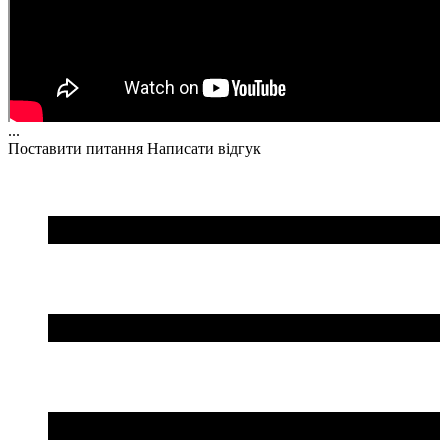
...
Поставити питання
Написати відгук