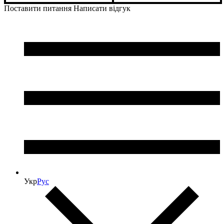
Поставити питання
Написати відгук
Укр
Рус