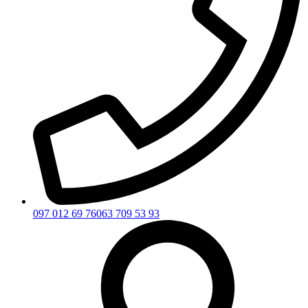
097 012 69 76
063 709 53 93