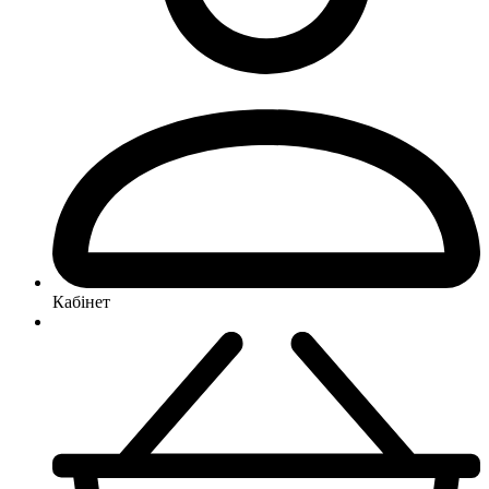
Кабінет