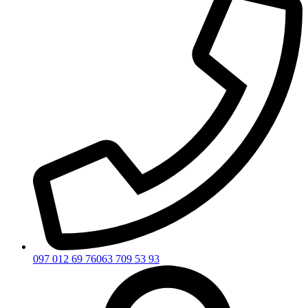
097 012 69 76
063 709 53 93