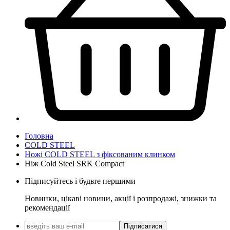
Головна
COLD STEEL
Ножі COLD STEEL з фіксованим клинком
Ніж Cold Steel SRK Compact
Підписуйтесь і будьте першими
Новинки, цікаві новини, акції і розпродажі, знижки та
рекомендації
Підписатися