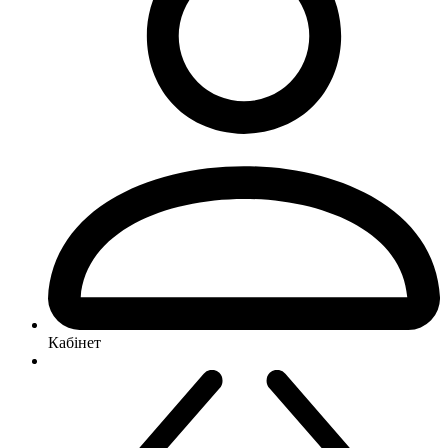
Кабінет