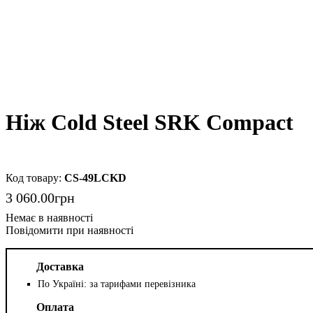
Ніж Cold Steel SRK Compact
CS-49LCKD
3 060
.
00
грн
Повідомити при наявності
Доставка
По Україні: за тарифами перевізника
Оплата