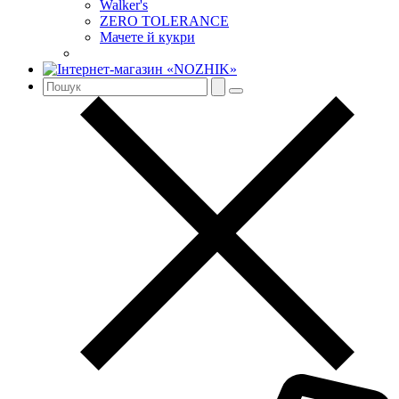
Walker's
ZERO TOLERANCE
Мачете й кукри