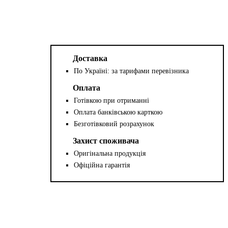
Доставка
По Україні: за тарифами перевізника
Оплата
Готівкою при отриманні
Оплата банківською карткою
Безготівковий розрахунок
Захист споживача
Оригінальна продукція
Офіційна гарантія