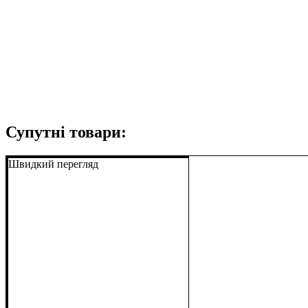
Супутні товари:
Швидкий перегляд