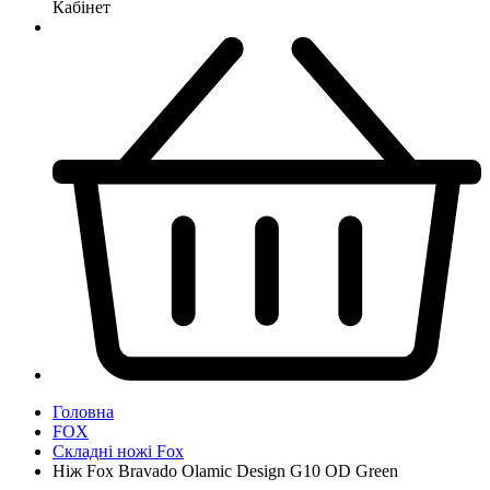
Кабінет
Головна
FOX
Складні ножі Fox
Ніж Fox Bravado Olamic Design G10 OD Green