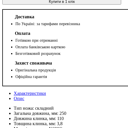
Купити в 1 клік
Доставка
По Україні: за тарифами перевізника
Оплата
Готівкою при отриманні
Оплата банківською карткою
Безготівковий розрахунок
Захист споживача
Оригінальна продукція
Офіційна гарантія
Характеристики
Опис
Тип ножа:
складний
Загальна довжина, мм:
250
Довжина клинка, мм:
110
Товщина клинка, мм:
3,8