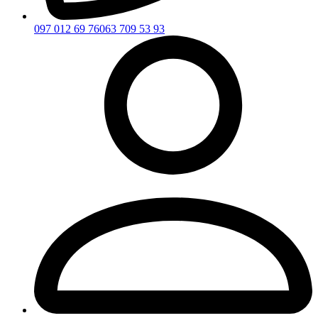
097 012 69 76
063 709 53 93