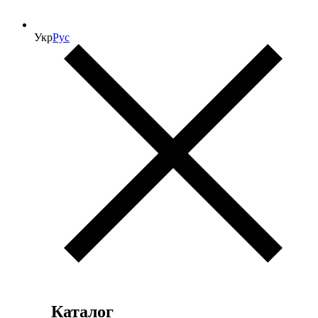
Укр
Рус
Каталог