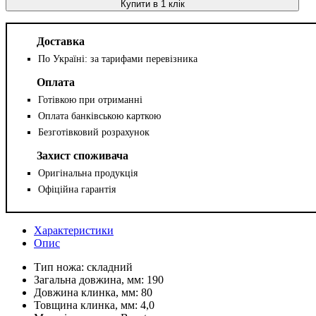
Купити в 1 клік
Доставка
По Україні: за тарифами перевізника
Оплата
Готівкою при отриманні
Оплата банківською карткою
Безготівковий розрахунок
Захист споживача
Оригінальна продукція
Офіційна гарантія
Характеристики
Опис
Тип ножа:
складний
Загальна довжина, мм:
190
Довжина клинка, мм:
80
Товщина клинка, мм:
4,0