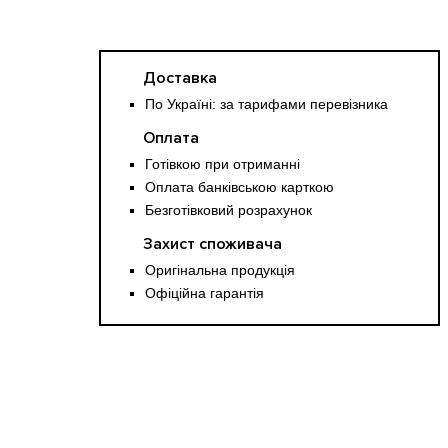
Доставка
По Україні: за тарифами перевізника
Оплата
Готівкою при отриманні
Оплата банківською карткою
Безготівковий розрахунок
Захист споживача
Оригінальна продукція
Офіційна гарантія