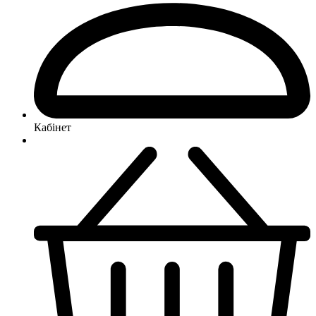
Кабінет