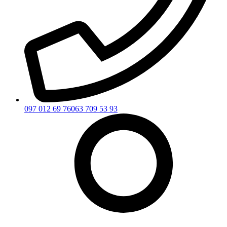
097 012 69 76
063 709 53 93