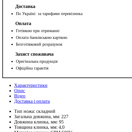
Доставка
По Україні: за тарифами перевізника
Оплата
Готівкою при отриманні
Оплата банківською карткою
Безготівковий розрахунок
Захист споживача
Оригінальна продукція
Офіційна гарантія
Характеристики
Опис
Відео
Доставка і оплата
Тип ножа:
складний
Загальна довжина, мм:
227
Довжина клинка, мм:
95
Товщина клинка, мм:
4,0