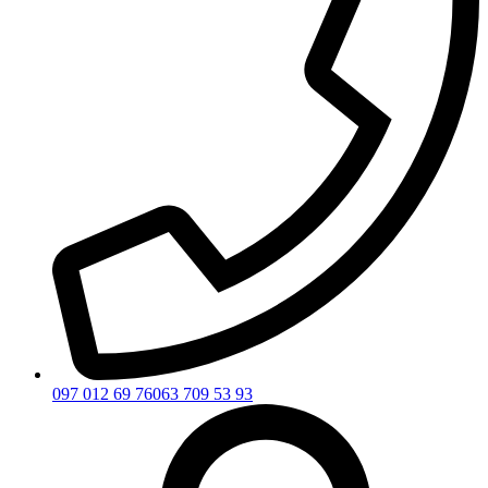
097 012 69 76
063 709 53 93