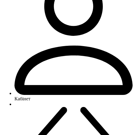
Кабінет