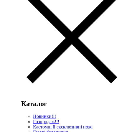
Каталог
Новинки!!!
Розпродаж!!!
Кастомні й ексклюзивні ножі