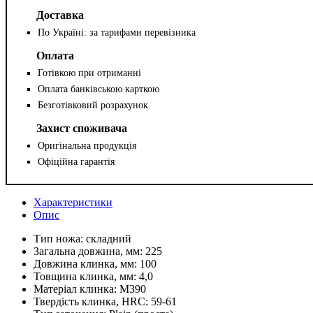
Доставка
По Україні: за тарифами перевізника
Оплата
Готівкою при отриманні
Оплата банківською карткою
Безготівковий розрахунок
Захист споживача
Оригінальна продукція
Офіційна гарантія
Характеристики
Опис
Тип ножа:
складний
Загальна довжина, мм:
225
Довжина клинка, мм:
100
Товщина клинка, мм:
4,0
Матеріал клинка:
M390
Твердість клинка, HRC:
59-61