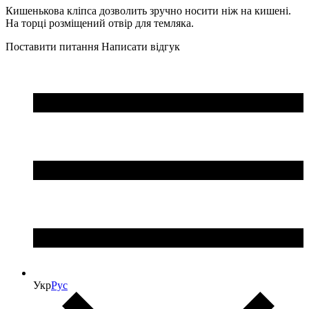
Кишенькова кліпса дозволить зручно носити ніж на кишені.
На торці розміщений отвір для темляка.
Поставити питання
Написати відгук
Укр
Рус