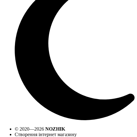
© 2020—2026
NOZHIK
Створення інтернет магазину