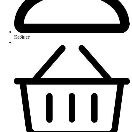
Кабінет