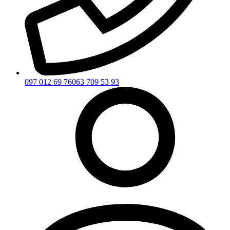
097 012 69 76
063 709 53 93