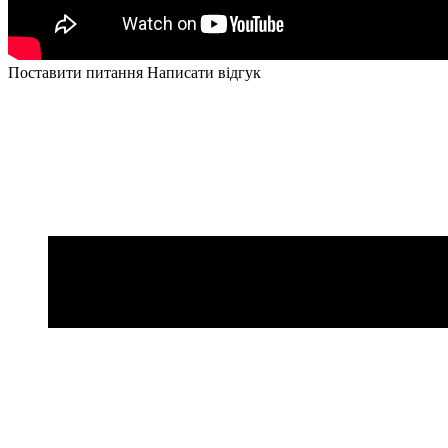
Поставити питання
Написати відгук