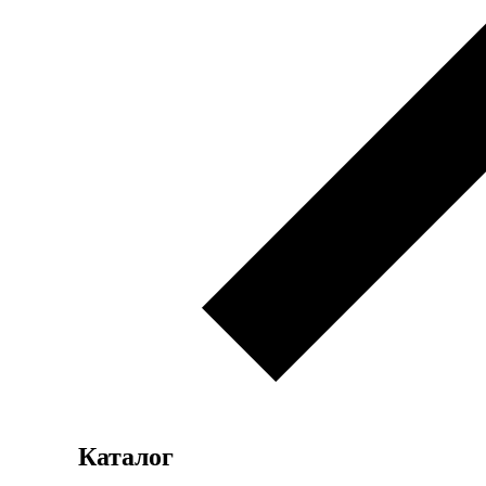
Каталог