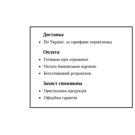
Доставка
По Україні: за тарифами перевізника
Оплата
Готівкою при отриманні
Оплата банківською карткою
Безготівковий розрахунок
Захист споживача
Оригінальна продукція
Офіційна гарантія