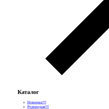
Каталог
Новинки!!!
Розпродаж!!!