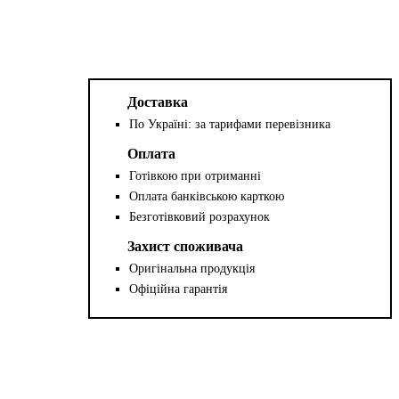
Доставка
По Україні: за тарифами перевізника
Оплата
Готівкою при отриманні
Оплата банківською карткою
Безготівковий розрахунок
Захист споживача
Оригінальна продукція
Офіційна гарантія