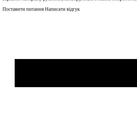
Поставити питання
Написати відгук