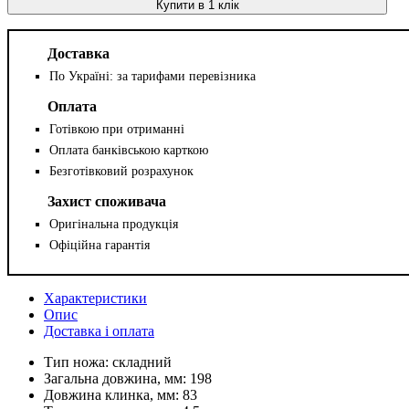
Купити в 1 клік
Доставка
По Україні: за тарифами перевізника
Оплата
Готівкою при отриманні
Оплата банківською карткою
Безготівковий розрахунок
Захист споживача
Оригінальна продукція
Офіційна гарантія
Характеристики
Опис
Доставка і оплата
Тип ножа:
складний
Загальна довжина, мм:
198
Довжина клинка, мм:
83