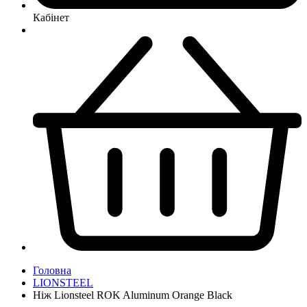
Кабінет
Головна
LIONSTEEL
Ніж Lionsteel ROK Aluminum Orange Black