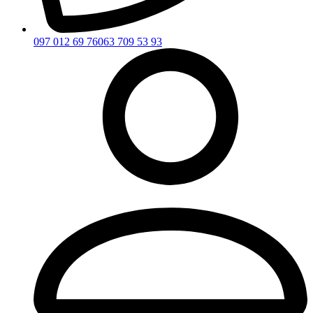
097 012 69 76
063 709 53 93