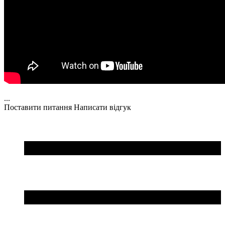
...
Поставити питання
Написати відгук