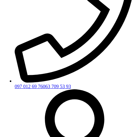
097 012 69 76
063 709 53 93