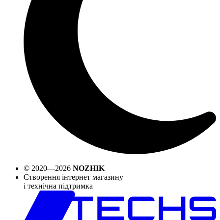
© 2020—2026
NOZHIK
Створення інтернет магазину
і технічна підтримка