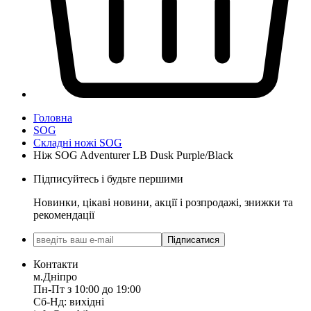
Головна
SOG
Складні ножі SOG
Ніж SOG Adventurer LB Dusk Purple/Black
Підписуйтесь і будьте першими
Новинки, цікаві новини, акції і розпродажі, знижки та
рекомендації
Підписатися
Контакти
м.Дніпро
Пн-Пт з 10:00 до 19:00
Сб-Нд: вихідні