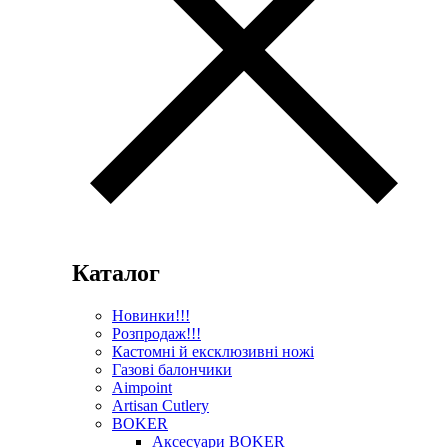
Каталог
Новинки!!!
Розпродаж!!!
Кастомні й ексклюзивні ножі
Газові балончики
Aimpoint
Artisan Cutlery
BOKER
Аксесуари BOKER