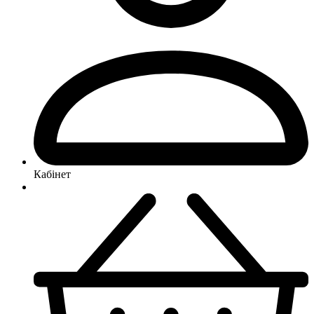
Кабінет